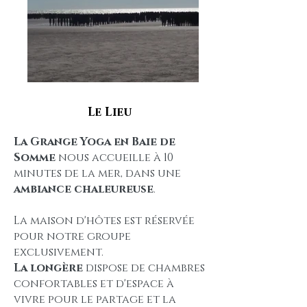
Le Lieu
La Grange Yoga en Baie de
Somme
nous accueille à 10
minutes de la mer, dans une
ambiance chaleureuse
.
La maison d'hôtes est réservée
pour notre groupe
exclusivement.
La longère
dispose de chambres
confortables et d'espace à
vivre pour le partage et la