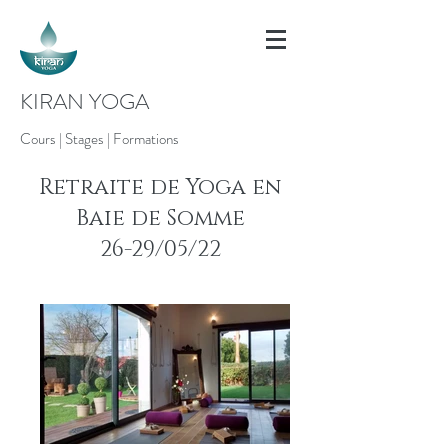
KIRAN YOGA
Cours | Stages | Formations
Retraite de Yoga en
Baie de Somme
26-29/05/22